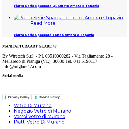
Piatto Serie Spaccato Quadrato Ambra e Topazio
Read More
Piatto Serie Spaccato Tondo Ambra e Topazio
MANIFATTURA ART GLARE 47
By Wiretech S.r.l. - P.I. 03510300282 - Via Tagliamento 28 -
Mellaredo di Pianiga (VE), 30030 Tel. 041 5190117
info@artglare47.com
Social media
Privacy Policy
Cookie Policy
Vetro Di Murano
Negozio Vetro di Murano
Vassoi Vetro di Murano
Piatti Vetro Di Murano