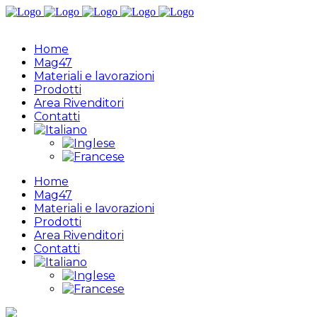
Home
Mag47
Materiali e lavorazioni
Prodotti
Area Rivenditori
Contatti
Home
Mag47
Materiali e lavorazioni
Prodotti
Area Rivenditori
Contatti