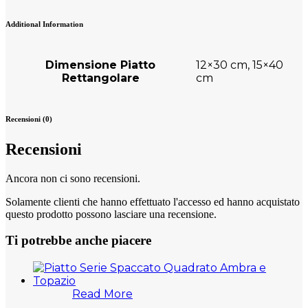
Additional Information
Dimensione Piatto
12×30 cm, 15×40
Rettangolare
cm
Recensioni (0)
Recensioni
Ancora non ci sono recensioni.
Solamente clienti che hanno effettuato l'accesso ed hanno acquistato
questo prodotto possono lasciare una recensione.
Ti potrebbe anche piacere
Read More