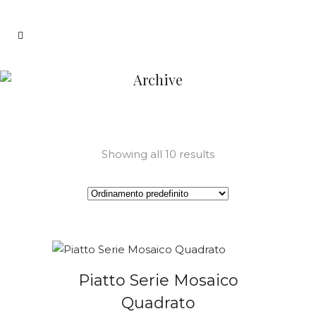
Archive
Showing all 10 results
Piatto Serie Mosaico
Quadrato