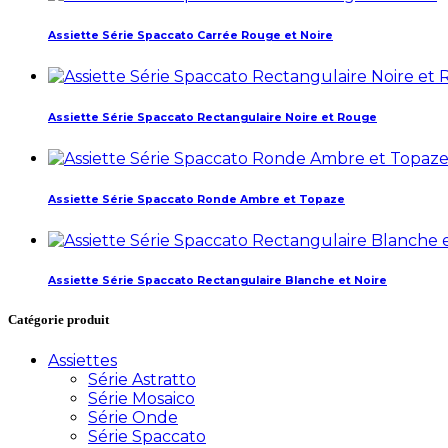
Assiette Série Spaccato Carrée Rouge et Noire
Assiette Série Spaccato Rectangulaire Noire et Rouge
Assiette Série Spaccato Ronde Ambre et Topaze
Assiette Série Spaccato Rectangulaire Blanche et Noire
Catégorie produit
Assiettes
Série Astratto
Série Mosaico
Série Onde
Série Spaccato