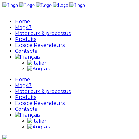
Home
Mag47
Materiaux & processus
Produits
Espace Revendeurs
Contacts
Home
Mag47
Materiaux & processus
Produits
Espace Revendeurs
Contacts