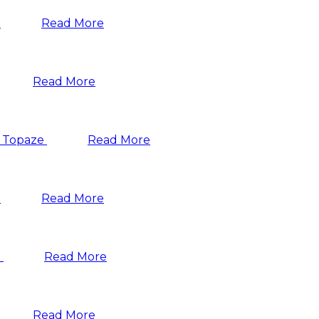
Read More
Read More
Read More
Read More
Read More
Read More