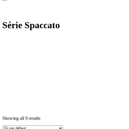
Série Spaccato
Showing all 9 results