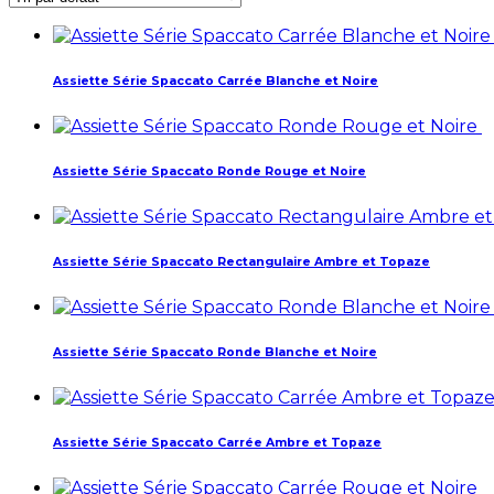
Assiette Série Spaccato Carrée Blanche et Noire
Assiette Série Spaccato Ronde Rouge et Noire
Assiette Série Spaccato Rectangulaire Ambre et Topaze
Assiette Série Spaccato Ronde Blanche et Noire
Assiette Série Spaccato Carrée Ambre et Topaze