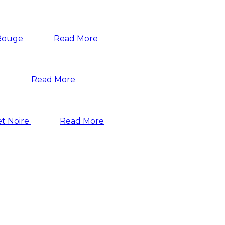
Read More
Read More
Read More