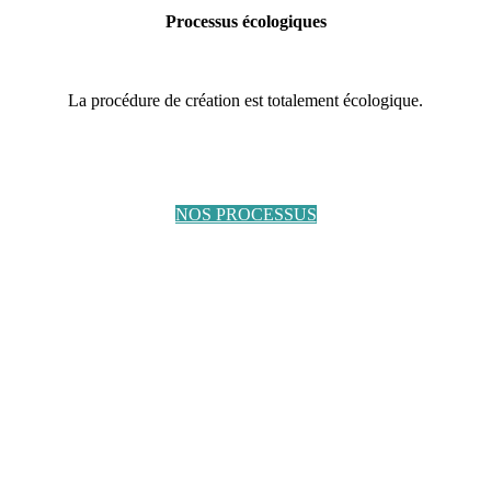
Processus écologiques
La procédure de création est totalement écologique.
NOS PROCESSUS