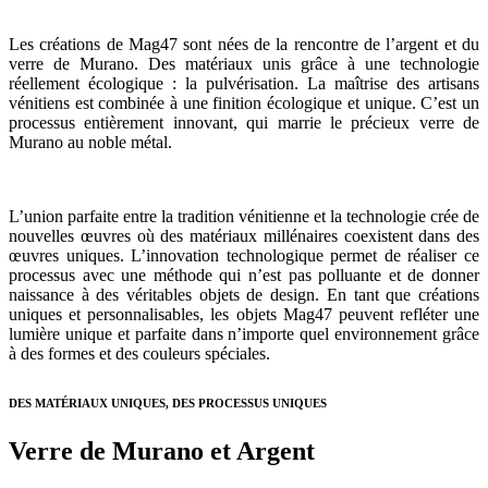
Les créations de Mag47 sont nées de la rencontre de l’argent et du
verre de Murano. Des matériaux unis grâce à une technologie
réellement écologique : la pulvérisation. La maîtrise des artisans
vénitiens est combinée à une finition écologique et unique. C’est un
processus entièrement innovant, qui marrie le précieux verre de
Murano au noble métal.
L’union parfaite entre la tradition vénitienne et la technologie crée de
nouvelles œuvres où des matériaux millénaires coexistent dans des
œuvres uniques. L’innovation technologique permet de réaliser ce
processus avec une méthode qui n’est pas polluante et de donner
naissance à des véritables objets de design. En tant que créations
uniques et personnalisables, les objets Mag47 peuvent refléter une
lumière unique et parfaite dans n’importe quel environnement grâce
à des formes et des couleurs spéciales.
DES MATÉRIAUX UNIQUES, DES PROCESSUS UNIQUES
Verre de Murano et Argent