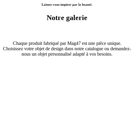
Laissez-vous inspirer par la beauté.
Notre galerie
Chaque produit fabriqué par Mag47 est une pièce unique.
Choisissez votre objet de design dans notre catalogue ou demandez-
nous un objet personnalisé adapté à vos besoins.