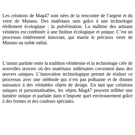
Les créations de Mag47 sont nées de la rencontre de l’argent et du
verre de Murano. Des matériaux unis grâce à une technologie
réellement écologique : la pulvérisation. La maîtrise des artisans
vénitiens est combinée à une finition écologique et unique. C’est un
processus entièrement innovant, qui marrie le précieux verre de
Murano au noble métal.
L’union parfaite entre la tradition vénitienne et la technologie crée de
nouvelles œuvres où des matériaux millénaires coexistent dans des
œuvres uniques. L’innovation technologique permet de réaliser ce
processus avec une méthode qui n’est pas polluante et de donner
naissance à des véritables objets de design. En tant que créations
uniques et personnalisables, les objets Mag47 peuvent refléter une
lumière unique et parfaite dans n’importe quel environnement grâce
à des formes et des couleurs spéciales.