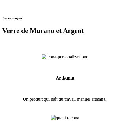
Pièces uniques
Verre de Murano et Argent
Artisanat
Un produit qui naît du travail manuel artisanal.