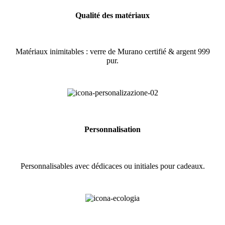
Qualité des matériaux
Matériaux inimitables : verre de Murano certifié & argent 999
pur.
Personnalisation
Personnalisables avec dédicaces ou initiales pour cadeaux.