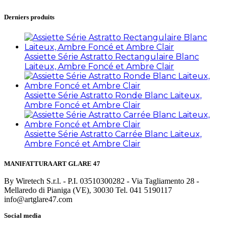
Derniers produits
Assiette Série Astratto Rectangulaire Blanc
Laiteux, Ambre Foncé et Ambre Clair
Assiette Série Astratto Ronde Blanc Laiteux,
Ambre Foncé et Ambre Clair
Assiette Série Astratto Carrée Blanc Laiteux,
Ambre Foncé et Ambre Clair
MANIFATTURA ART GLARE 47
By Wiretech S.r.l. - P.I. 03510300282 - Via Tagliamento 28 -
Mellaredo di Pianiga (VE), 30030 Tel. 041 5190117
info@artglare47.com
Social media