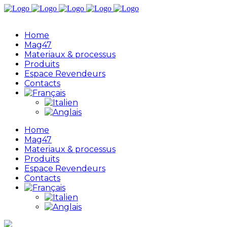
Home
Mag47
Materiaux & processus
Produits
Espace Revendeurs
Contacts
Home
Mag47
Materiaux & processus
Produits
Espace Revendeurs
Contacts