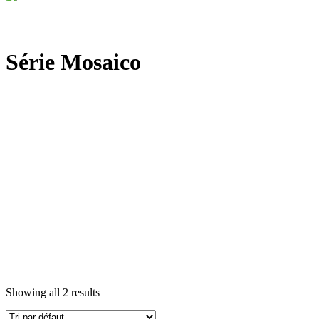
Série Mosaico
Showing all 2 results