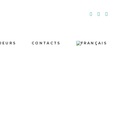
DEURS
CONTACTS