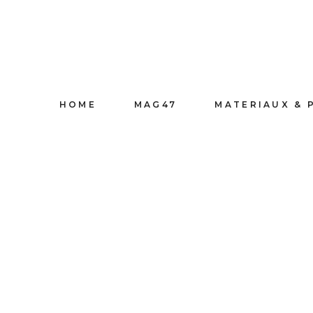
HOME
MAG47
MATERIAUX & 