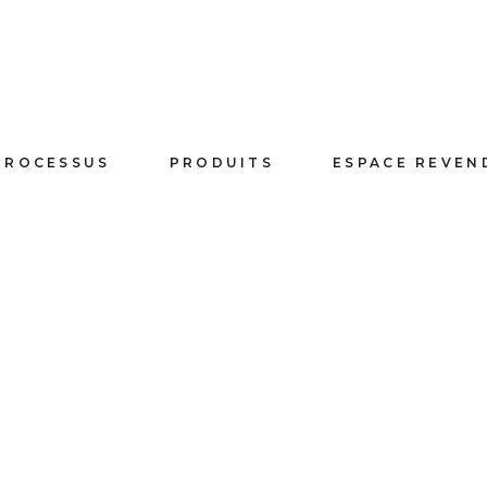
PROCESSUS
PRODUITS
ESPACE REVEN