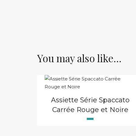
You may also like…
Assiette Série Spaccato
Carrée Rouge et Noire