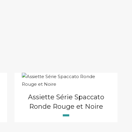
Assiette Série Spaccato
Ronde Rouge et Noire