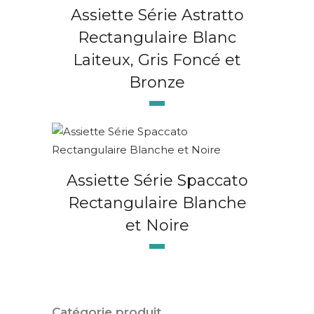
Assiette Série Astratto
Rectangulaire Blanc
Laiteux, Gris Foncé et
Bronze
Assiette Série Spaccato
Rectangulaire Blanche
et Noire
Catégorie produit