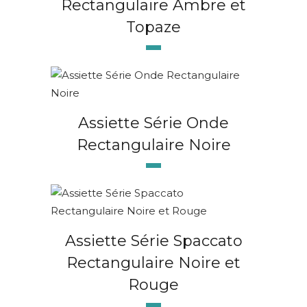
Rectangulaire Ambre et
Topaze
Assiette Série Onde
Rectangulaire Noire
Assiette Série Spaccato
Rectangulaire Noire et
Rouge