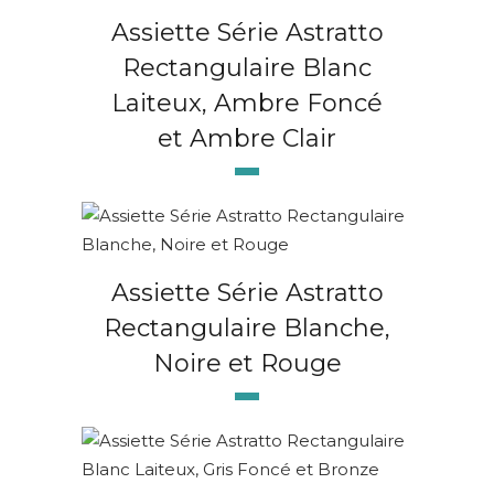
Assiette Série Astratto
Rectangulaire Blanc
Laiteux, Ambre Foncé
et Ambre Clair
Assiette Série Astratto
Rectangulaire Blanche,
Noire et Rouge