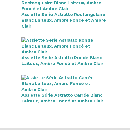
Assiette Série Astratto Rectangulaire
Blanc Laiteux, Ambre Foncé et Ambre
Clair
Assiette Série Astratto Ronde Blanc
Laiteux, Ambre Foncé et Ambre Clair
Assiette Série Astratto Carrée Blanc
Laiteux, Ambre Foncé et Ambre Clair