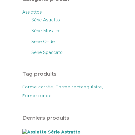
Assiettes
Série Astratto
Série Mosaico
Série Onde
Série Spaccato
Tag produits
Forme carrée
Forme rectangulaire
Forme ronde
Derniers produits