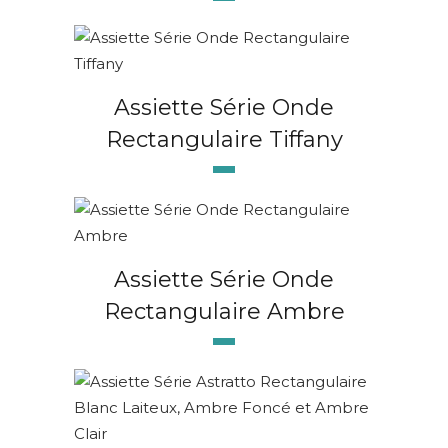
Assiette Série Onde
Rectangulaire Tiffany
Assiette Série Onde
Rectangulaire Ambre