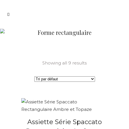
Forme rectangulaire
Showing all 9 results
Assiette Série Spaccato