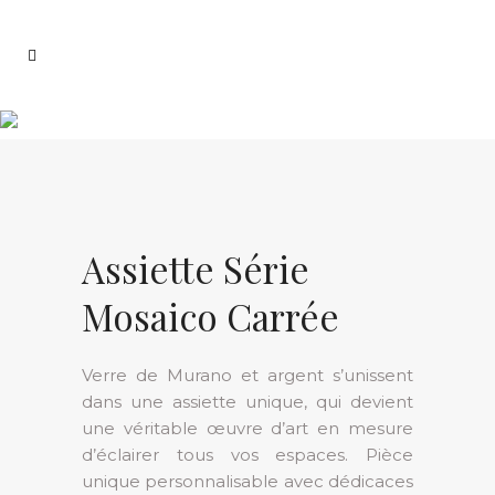
Assiette Série
Mosaico Carrée
Verre de Murano et argent s’unissent
dans une assiette unique, qui devient
une véritable œuvre d’art en mesure
d’éclairer tous vos espaces. Pièce
unique personnalisable avec dédicaces