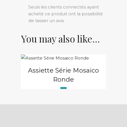
Seuls les clients connectés ayant
acheté ce produit ont la possibilité
de laisser un avis.
You may also like…
Assiette Série Mosaico
Ronde