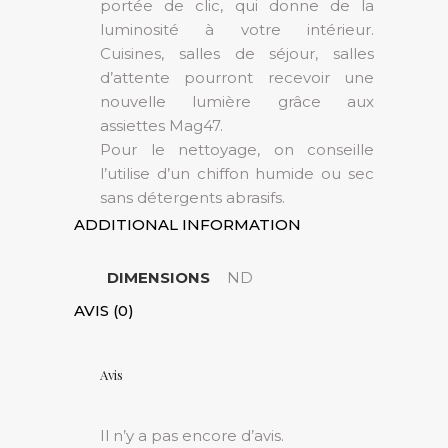
portée de clic, qui donne de la
luminosité à votre intérieur.
Cuisines, salles de séjour, salles
d’attente pourront recevoir une
nouvelle lumière grâce aux
assiettes Mag47.
Pour le nettoyage, on conseille
l’utilise d’un chiffon humide ou sec
sans détergents abrasifs.
ADDITIONAL INFORMATION
DIMENSIONS
ND
AVIS (0)
Avis
Il n’y a pas encore d’avis.